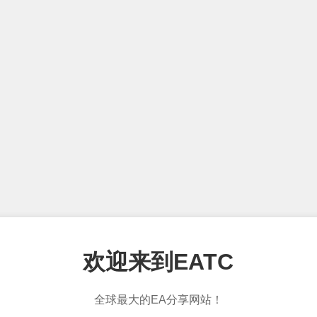
欢迎来到EATC
全球最大的EA分享网站！