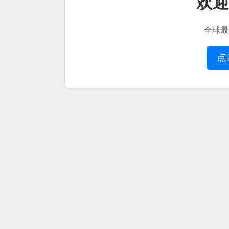
欢迎
全球最