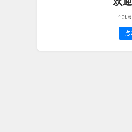
欢迎
全球最