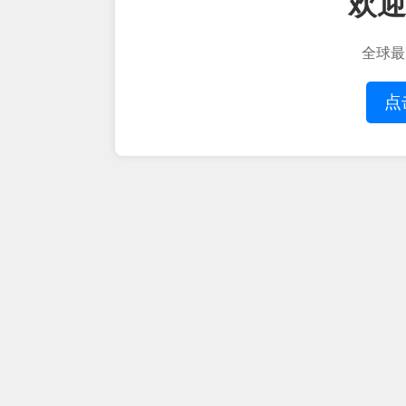
欢迎
全球最