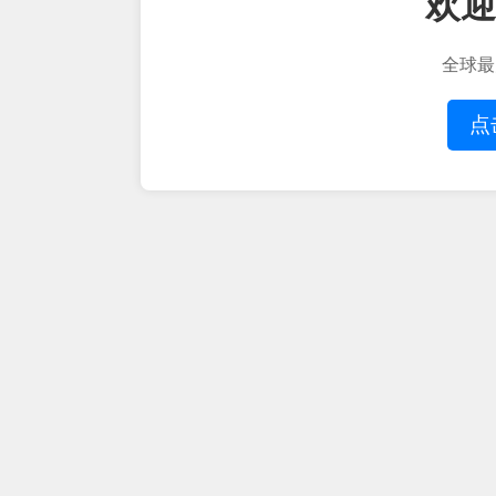
欢迎
全球最