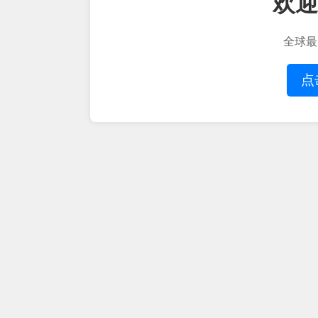
欢迎
全球最