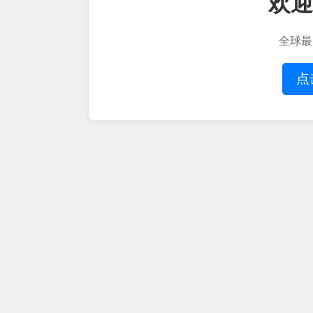
欢迎
全球最