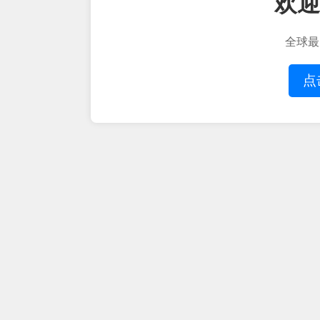
欢迎
全球最